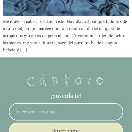
Me duele la cabeza y estoy triste. Hay días así, en que todo le sale
a uno mal, en que parece que una mano oculta se ocupara de
arrojarnos guijarros de pena al alma. Y como me arden de fiebre
las sienes, me voy al huerto, saco del pozo un balde de agua
helada y […]
¡Suscríbete!
Suscribirme