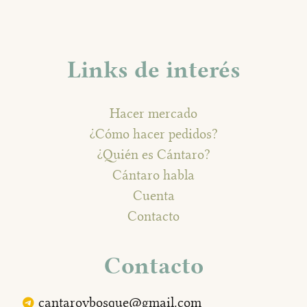
Links de interés
Hacer mercado
¿Cómo hacer pedidos?
¿Quién es Cántaro?
Cántaro habla
Cuenta
Contacto
Contacto
cantaroybosque@gmail.com