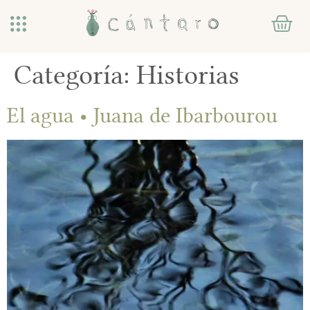
Categoría:
Historias
El agua • Juana de Ibarbourou