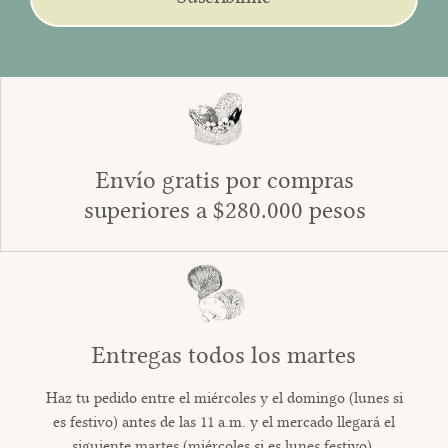
Envío gratis por compras
superiores a $280.000 pesos
Entregas todos los martes
Haz tu pedido entre el miércoles y el domingo (lunes si
es festivo) antes de las 11 a.m. y el mercado llegará el
siguiente martes (miércoles si es lunes festivo).