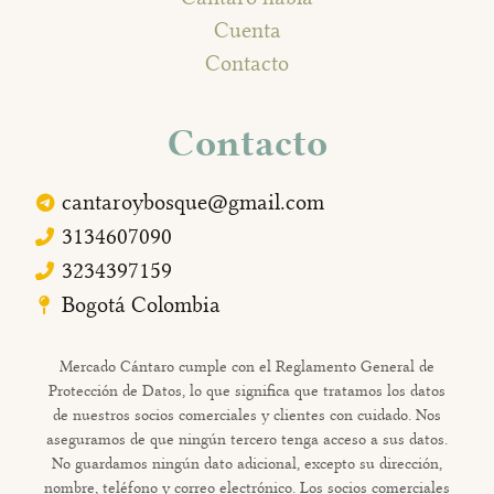
Cuenta
Contacto
Contacto
cantaroybosque@gmail.com
3134607090
3234397159
Bogotá Colombia
Mercado Cántaro cumple con el Reglamento General de
Protección de Datos, lo que significa que tratamos los datos
de nuestros socios comerciales y clientes con cuidado. Nos
aseguramos de que ningún tercero tenga acceso a sus datos.
No guardamos ningún dato adicional, excepto su dirección,
nombre, teléfono y correo electrónico. Los socios comerciales