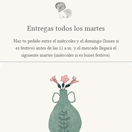
Entregas todos los martes
Haz tu pedido entre el miércoles y el domingo (lunes si
es festivo) antes de las 11 a.m. y el mercado llegará el
siguiente martes (miércoles si es lunes festivo).