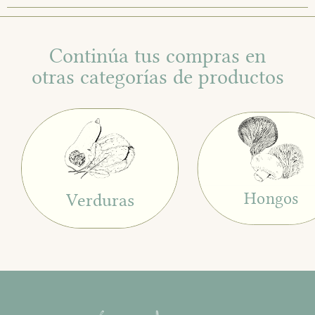
Continúa tus compras en
otras categorías de productos
Hongos
Verduras