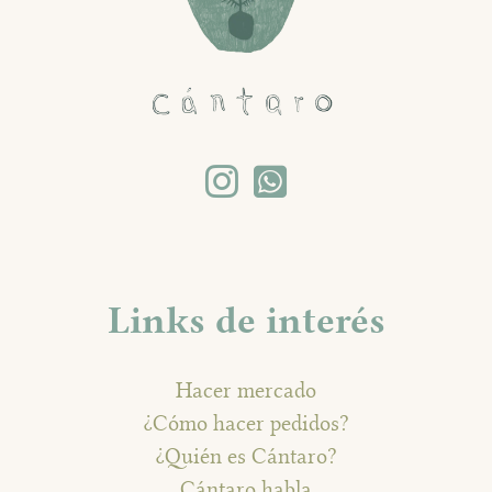
Links de interés
Hacer mercado
¿Cómo hacer pedidos?
¿Quién es Cántaro?
Cántaro habla