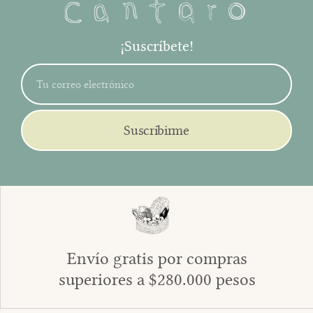
¡Suscríbete!
Suscribirme
Envío gratis por compras
superiores a $280.000 pesos