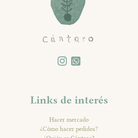
Links de interés
Hacer mercado
¿Cómo hacer pedidos?
¿Quién es Cántaro?