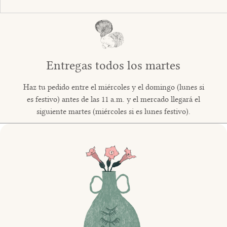
Entregas todos los martes
Haz tu pedido entre el miércoles y el domingo (lunes si
es festivo) antes de las 11 a.m. y el mercado llegará el
siguiente martes (miércoles si es lunes festivo).