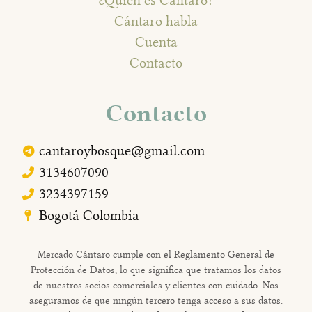
Cántaro habla
Cuenta
Contacto
Contacto
cantaroybosque@gmail.com
3134607090
3234397159
Bogotá Colombia
Mercado Cántaro cumple con el Reglamento General de
Protección de Datos, lo que significa que tratamos los datos
de nuestros socios comerciales y clientes con cuidado. Nos
aseguramos de que ningún tercero tenga acceso a sus datos.