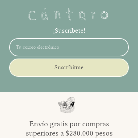
¡Suscríbete!
Suscribirme
Envío gratis por compras
superiores a $280.000 pesos