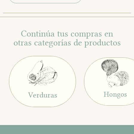
Continúa tus compras en
otras categorías de productos
Hongos
Verduras