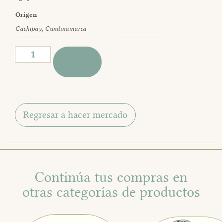
Origen
Cachipay, Cundinamarca
Agregar
Continúa tus compras en
otras categorías de productos