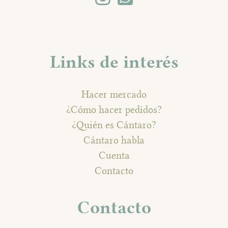
Links de interés
Hacer mercado
¿Cómo hacer pedidos?
¿Quién es Cántaro?
Cántaro habla
Cuenta
Contacto
Contacto