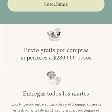
Suscribirme
Envío gratis por compras
superiores a $280.000 pesos
Entregas todos los martes
Haz tu pedido entre el miércoles y el domingo (lunes si
es festivo) antes de las 11 a.m. y el mercado llegará el