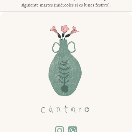
siguiente martes (miércoles si es lunes festivo).